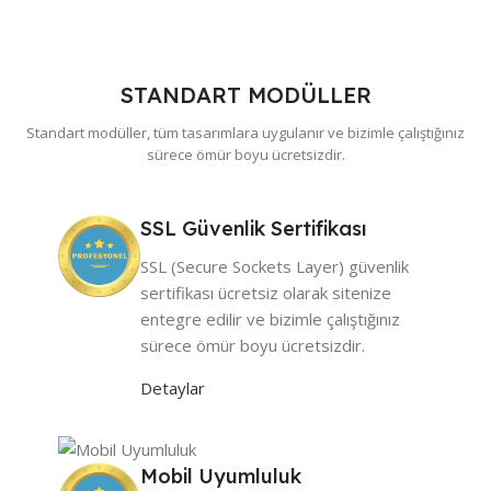
STANDART MODÜLLER
Standart modüller, tüm tasarımlara uygulanır ve bizimle çalıştığınız
sürece ömür boyu ücretsizdir.
SSL Güvenlik Sertifikası
SSL (Secure Sockets Layer) güvenlik
sertifikası ücretsiz olarak sitenize
entegre edilir ve bizimle çalıştığınız
sürece ömür boyu ücretsizdir.
Detaylar
Mobil Uyumluluk