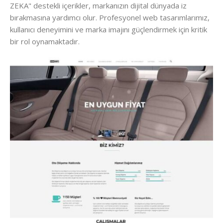
ZEKA" destekli içerikler, markanızın dijital dünyada iz
bırakmasına yardımcı olur. Profesyonel web tasarımlarımız,
kullanıcı deneyimini ve marka imajını güçlendirmek için kritik
bir rol oynamaktadır.