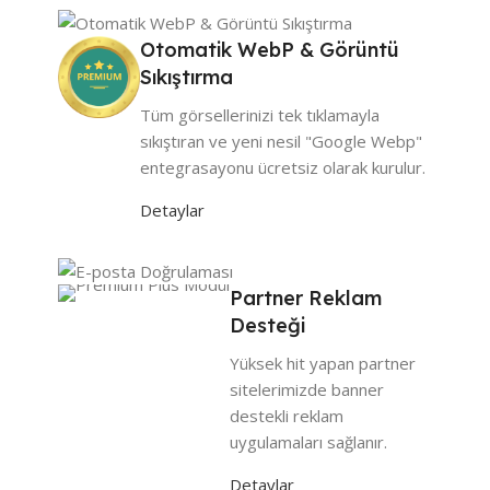
Otomatik WebP & Görüntü
Sıkıştırma
Tüm görsellerinizi tek tıklamayla
sıkıştıran ve yeni nesil "Google Webp"
entegrasayonu ücretsiz olarak kurulur.
Detaylar
Partner Reklam
Desteği
Yüksek hit yapan partner
sitelerimizde banner
destekli reklam
uygulamaları sağlanır.
Detaylar