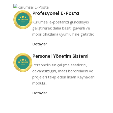
Profesyonel E-Posta
Kurumsal e-postanızı güncelleyip
geliştirerek daha basit, güvenli ve
mobil cihazlarla uyumlu hale getirdik
Detaylar
Personel Yönetim Sistemi
Personelinizin çalışma saatlerini,
devamsızlığını, maaş bordrolarını ve
projeleri takip eden İnsan Kaynakları
modülü...
Detaylar