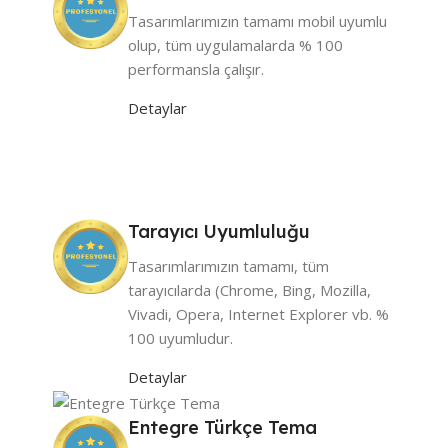
Tasarımlarımızın tamamı mobil uyumlu
olup, tüm uygulamalarda % 100
performansla çalışır.
Detaylar
Tarayıcı Uyumluluğu
Tasarımlarımızın tamamı, tüm
tarayıcılarda (Chrome, Bing, Mozilla,
Vivadi, Opera, Internet Explorer vb. %
100 uyumludur.
Detaylar
Entegre Türkçe Tema