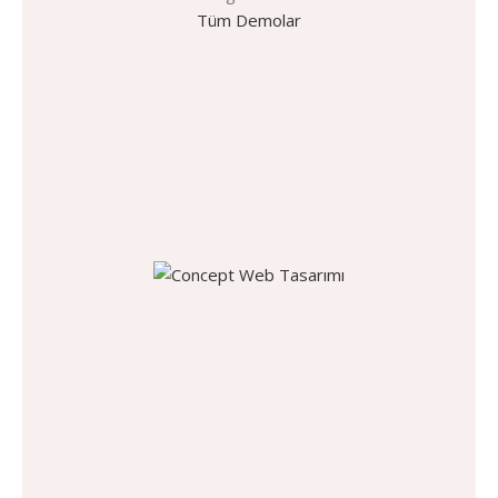
Tüm Demolar