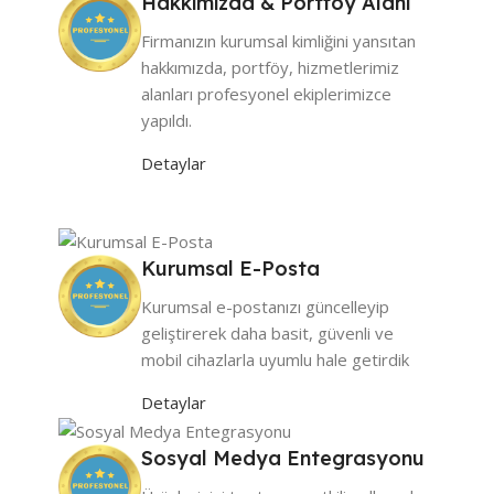
Hakkımızda & Portföy Alanı
Firmanızın kurumsal kimliğini yansıtan
hakkımızda, portföy, hizmetlerimiz
alanları profesyonel ekiplerimizce
yapıldı.
Detaylar
Kurumsal E-Posta
Kurumsal e-postanızı güncelleyip
geliştirerek daha basit, güvenli ve
mobil cihazlarla uyumlu hale getirdik
Detaylar
Sosyal Medya Entegrasyonu