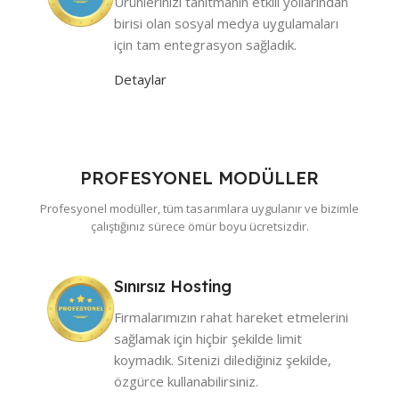
Ürünlerinizi tanıtmanın etkili yollarından
birisi olan sosyal medya uygulamaları
için tam entegrasyon sağladık.
Detaylar
PROFESYONEL MODÜLLER
Profesyonel modüller, tüm tasarımlara uygulanır ve bizimle
çalıştığınız sürece ömür boyu ücretsizdir.
Sınırsız Hosting
Firmalarımızın rahat hareket etmelerini
sağlamak için hiçbir şekilde limit
koymadık. Sitenizi dilediğiniz şekilde,
özgürce kullanabilirsiniz.