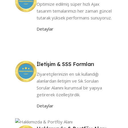
Optimize edilmiş süper hızlı Ajax
tasarım temalarımızı her zaman güncel
tutarak yüksek performans sunuyoruz.
Detaylar
İletişim & SSS Formları
Ziyaretçilerinizin en sık kullandığı
alanlardan iletişim ve Sık Sorulan
Sorular Alanını kurumsal bir yapıya
getirerek özelleştirdik.
Detaylar