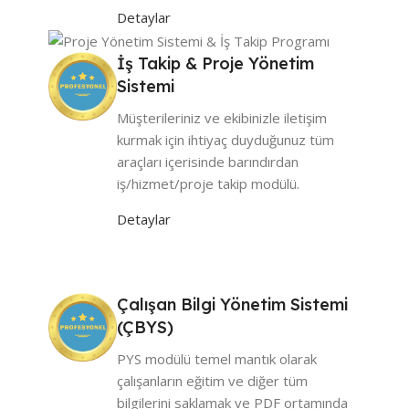
Detaylar
İş Takip & Proje Yönetim
Sistemi
Müşterileriniz ve ekibinizle iletişim
kurmak için ihtiyaç duyduğunuz tüm
araçları içerisinde barındırdan
iş/hizmet/proje takip modülü.
Detaylar
Çalışan Bilgi Yönetim Sistemi
(ÇBYS)
PYS modülü temel mantık olarak
çalışanların eğitim ve diğer tüm
bilgilerini saklamak ve PDF ortamında