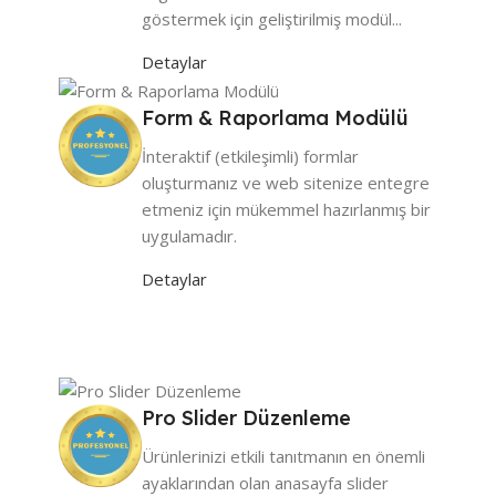
göstermek için geliştirilmiş modül...
Detaylar
Form & Raporlama Modülü
İnteraktif (etkileşimli) formlar
oluşturmanız ve web sitenize entegre
etmeniz için mükemmel hazırlanmış bir
uygulamadır.
Detaylar
Pro Slider Düzenleme
Ürünlerinizi etkili tanıtmanın en önemli
ayaklarından olan anasayfa slider