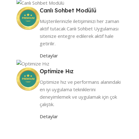
Canlı Sohbet Modülü
Müşterilerinizle iletişiminizi her zaman
aktif tutacak Canlı Sohbet Uygulaması
sitenize entegre edilerek aktif hale
getirilir.
Detaylar
Optimize Hız
Optimize hız ve performans alanındaki
en iyi uygulama tekniklerini
deneyimlemek ve uygulamak için çok
çalıştık.
Detaylar