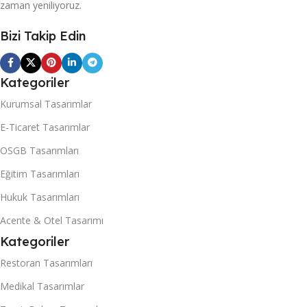
zaman yeniliyoruz.
Bizi Takip Edin
Kategoriler
Kurumsal Tasarımlar
E-Ticaret Tasarımlar
OSGB Tasarımları
Eğitim Tasarımları
Hukuk Tasarımları
Acente & Otel Tasarımı
Kategoriler
Restoran Tasarımları
Medikal Tasarımlar