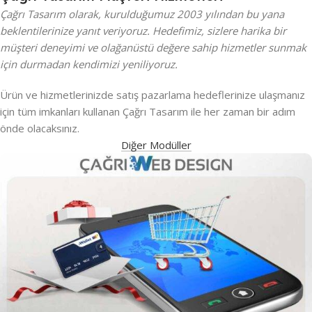
Çağrı Tasarım olarak, kurulduğumuz 2003 yılından bu yana
beklentilerinize yanıt veriyoruz. Hedefimiz, sizlere harika bir
müşteri deneyimi ve olağanüstü değere sahip hizmetler sunmak
için durmadan kendimizi yeniliyoruz.
Ürün ve hizmetlerinizde satış pazarlama hedeflerinize ulaşmanız
için tüm imkanları kullanan Çağrı Tasarım ile her zaman bir adım
önde olacaksınız.
Diğer Modüller