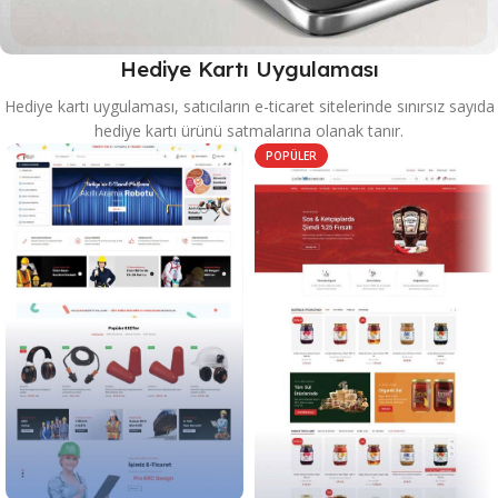
Hediye Kartı Uygulaması
Hediye kartı uygulaması, satıcıların e-ticaret sitelerinde sınırsız sayıda
hediye kartı ürünü satmalarına olanak tanır.
POPÜLER