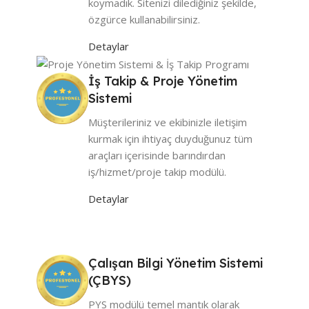
koymadık. Sitenizi dilediğiniz şekilde,
özgürce kullanabilirsiniz.
Detaylar
İş Takip & Proje Yönetim
Sistemi
Müşterileriniz ve ekibinizle iletişim
kurmak için ihtiyaç duyduğunuz tüm
araçları içerisinde barındırdan
iş/hizmet/proje takip modülü.
Detaylar
Çalışan Bilgi Yönetim Sistemi
(ÇBYS)
PYS modülü temel mantık olarak