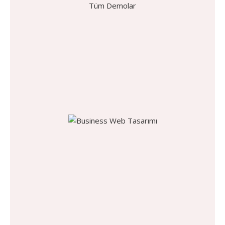
Tüm Demolar