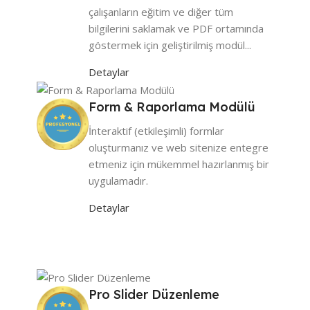
çalışanların eğitim ve diğer tüm
bilgilerini saklamak ve PDF ortamında
göstermek için geliştirilmiş modül...
Detaylar
Form & Raporlama Modülü
İnteraktif (etkileşimli) formlar
oluşturmanız ve web sitenize entegre
etmeniz için mükemmel hazırlanmış bir
uygulamadır.
Detaylar
Pro Slider Düzenleme