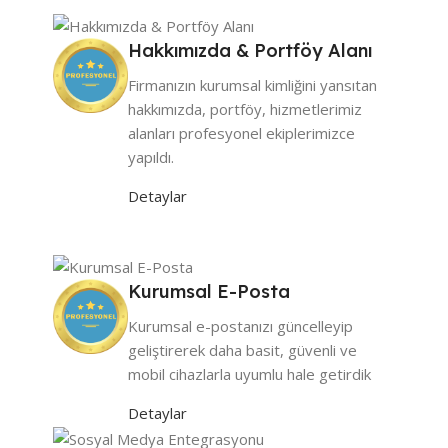
Hakkımızda & Portföy Alanı
Firmanızın kurumsal kimliğini yansıtan
hakkımızda, portföy, hizmetlerimiz
alanları profesyonel ekiplerimizce
yapıldı.
Detaylar
Kurumsal E-Posta
Kurumsal e-postanızı güncelleyip
geliştirerek daha basit, güvenli ve
mobil cihazlarla uyumlu hale getirdik
Detaylar