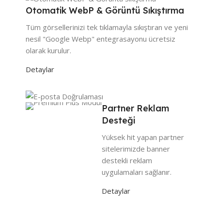
Otomatik WebP & Görüntü Sıkıştırma
Tüm görsellerinizi tek tıklamayla sıkıştıran ve yeni
nesil "Google Webp" entegrasayonu ücretsiz
olarak kurulur.
Detaylar
Partner Reklam
Desteği
Yüksek hit yapan partner
sitelerimizde banner
destekli reklam
uygulamaları sağlanır.
Detaylar