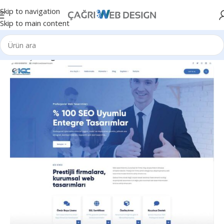
Skip to navigation
Skip to main content
Ana Sayfa
Diğer