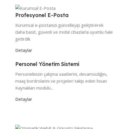
Profesyonel E-Posta
Kurumsal e-postanızı güncelleyip geliştirerek
daha basit, güvenli ve mobil cihazlarla uyumlu hale
getirdik
Detaylar
Personel Yönetim Sistemi
Personelinizin çalışma saatlerini, devamsızlığını,
maaş bordrolarını ve projeleri takip eden İnsan
Kaynakları modülü...
Detaylar