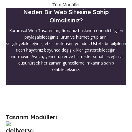
Tüm Modüller
Neden Bir Web Sitesine Sahip
Olmalısınız?
Kurumsal Web Tasarımları, firmanız hakkında önemli bilgileri
paylaşabileceğiniz, ürün ve hizmet gruplarını
sergileyebileceğiniz, etkili bir iletişim yoludur. Üstelik bu bilgilerin
ticari hayatınız boyunca değişiklikler gösterebileceğini
unutmayın. Ayrıca, yeni ürünler ve hizmetler sunabileceğinizi
düşünürsek her zaman güncelleme imkanına sahip
olabileceksiniz.
Tasarım Modülleri