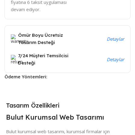
fiyatına 6 taksit uygulaması
devam ediyor.
Ömür Boyu Ücretsiz
Detaylar
Tasarım Desteği
7/24 Müşteri Temsilcisi
Detaylar
Desteği
Ödeme Yöntemleri:
Tasarım Özellikleri
Bulut Kurumsal Web Tasarımı
Bulut kurumsal web tasarımı, kurumsal firmalar için