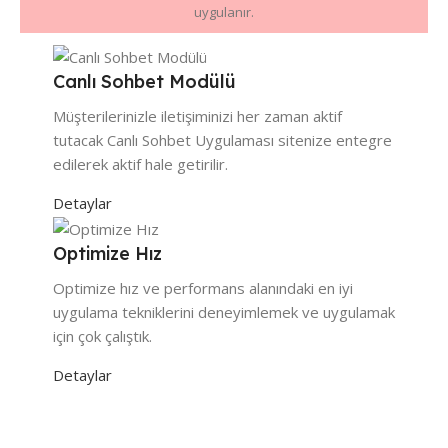
uygulanır.
Canlı Sohbet Modülü
Müşterilerinizle iletişiminizi her zaman aktif
tutacak Canlı Sohbet Uygulaması sitenize entegre
edilerek aktif hale getirilir.
Detaylar
Optimize Hız
Optimize hız ve performans alanındaki en iyi
uygulama tekniklerini deneyimlemek ve uygulamak
için çok çalıştık.
Detaylar