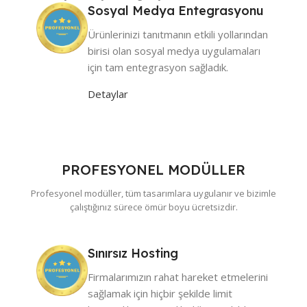
Sosyal Medya Entegrasyonu
Ürünlerinizi tanıtmanın etkili yollarından
birisi olan sosyal medya uygulamaları
için tam entegrasyon sağladık.
Detaylar
PROFESYONEL MODÜLLER
Profesyonel modüller, tüm tasarımlara uygulanır ve bizimle
çalıştığınız sürece ömür boyu ücretsizdir.
Sınırsız Hosting
Firmalarımızın rahat hareket etmelerini
sağlamak için hiçbir şekilde limit