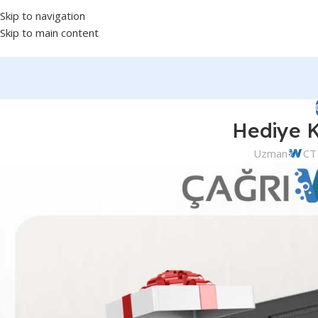
Skip to navigation
Skip to main content
Hediye K
Uzman
CT