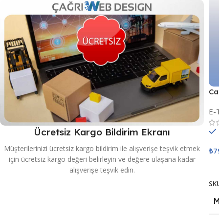
Ca
E-
Ücretsiz Kargo Bildirim Ekranı
Müşterilerinizi ücretsiz kargo bildirim ile alışverişe teşvik etmek
₺
7
için ücretsiz kargo değeri belirleyin ve değere ulaşana kadar
S
alışverişe teşvik edin.
SK