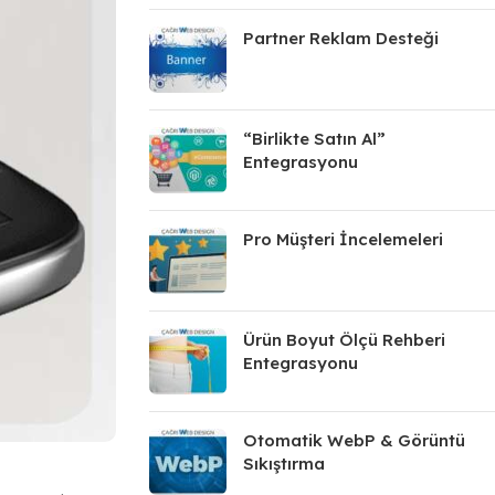
Partner Reklam Desteği
“Birlikte Satın Al”
Entegrasyonu
Pro Müşteri İncelemeleri
Ürün Boyut Ölçü Rehberi
Entegrasyonu
Otomatik WebP & Görüntü
Sıkıştırma