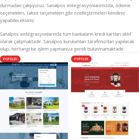
durmadan çalışıyoruz. Sanalpos entegrasyonlarımızda, ödeme
seçenekleri, taksit seçenekleri gibi özelleştirmeleri kendiniz
yapabileceksiniz.
Sanalpos entegrasyonlarında tüm bankaların kredi kartları aktif
olarak çalışmaktadır. Sanalpos kurulumları tarafımızdan yapılacak
olup, herhangi bir işlem yapmanıza gerek bulunmamaktadır.
POPÜLER
POPÜLER