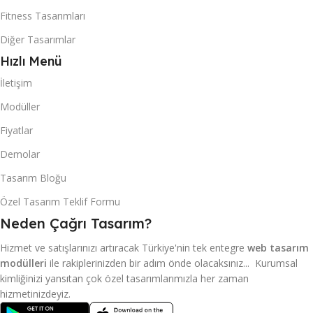
Fitness Tasarımları
Diğer Tasarımlar
Hızlı Menü
İletişim
Modüller
Fiyatlar
Demolar
Tasarım Bloğu
Özel Tasarım Teklif Formu
Neden Çağrı Tasarım?
Hizmet ve satışlarınızı artıracak Türkiye'nin tek entegre
web tasarım
modülleri
ile rakiplerinizden bir adım önde olacaksınız... Kurumsal
kimliğinizi yansıtan çok özel tasarımlarımızla her zaman
hizmetinizdeyiz.