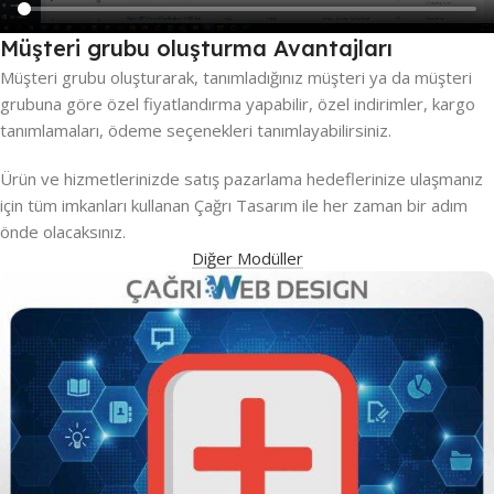
Müşteri grubu oluşturma Avantajları
Müşteri grubu oluşturarak, tanımladığınız müşteri ya da müşteri
grubuna göre özel fiyatlandırma yapabilir, özel indirimler, kargo
tanımlamaları, ödeme seçenekleri tanımlayabilirsiniz.
Ürün ve hizmetlerinizde satış pazarlama hedeflerinize ulaşmanız
için tüm imkanları kullanan Çağrı Tasarım ile her zaman bir adım
önde olacaksınız.
Diğer Modüller