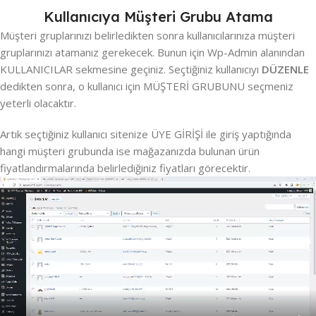
Kullanıcıya Müşteri Grubu Atama
Müşteri gruplarınızı belirledikten sonra kullanıcılarınıza müşteri
gruplarınızı atamanız gerekecek. Bunun için Wp-Admin alanından
KULLANICILAR sekmesine geçiniz. Seçtiğiniz kullanıcıyı
DÜZENLE
dedikten sonra, o kullanıcı için MÜŞTERİ GRUBUNU seçmeniz
yeterli olacaktır.
Artık seçtiğiniz kullanıcı sitenize ÜYE GİRİŞİ ile giriş yaptığında
hangi müşteri grubunda ise mağazanızda bulunan ürün
fiyatlandırmalarında belirlediğiniz fiyatları görecektir.