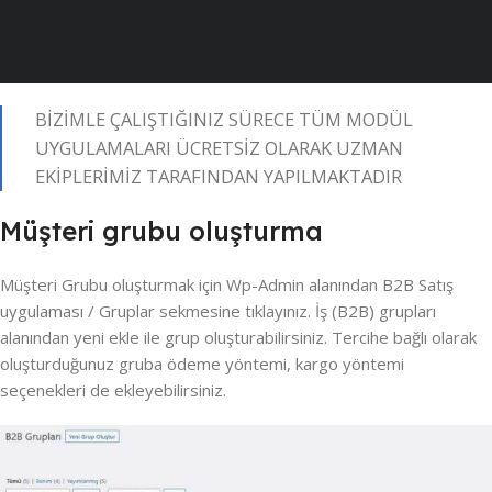
BİZİMLE ÇALIŞTIĞINIZ SÜRECE TÜM MODÜL
UYGULAMALARI ÜCRETSİZ OLARAK UZMAN
EKİPLERİMİZ TARAFINDAN YAPILMAKTADIR
Müşteri grubu oluşturma
Müşteri Grubu oluşturmak için Wp-Admin alanından B2B Satış
uygulaması / Gruplar sekmesine tıklayınız. İş (B2B) grupları
alanından yeni ekle ile grup oluşturabilirsiniz. Tercihe bağlı olarak
oluşturduğunuz gruba ödeme yöntemi, kargo yöntemi
seçenekleri de ekleyebilirsiniz.