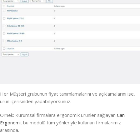
Her Müşteri grubunun fiyat tanımlamalarını ve açıklamalarını ise,
ürün içerisinden yapabiliyorsunuz.
Örnek: Kurumsal firmalara ergonomik ürünler sağlayan
Can
Ergonomi
, bu modülü tüm yönleriyle kullanan firmalarımız
arasında.