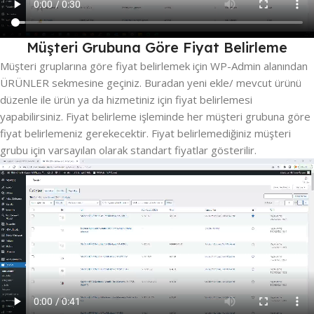
Müşteri Grubuna Göre Fiyat Belirleme
Müşteri gruplarına göre fiyat belirlemek için WP-Admin alanından
ÜRÜNLER sekmesine geçiniz. Buradan yeni ekle/ mevcut ürünü
düzenle ile ürün ya da hizmetiniz için fiyat belirlemesi
yapabilirsiniz. Fiyat belirleme işleminde her müşteri grubuna göre
fiyat belirlemeniz gerekecektir. Fiyat belirlemediğiniz müşteri
grubu için varsayılan olarak standart fiyatlar gösterilir.