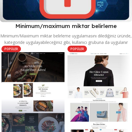
Minimum/maximum miktar belirleme
Minimum/Maximum miktar belirleme uygulamasını dilediğiniz üründe,
kategoride uygulayabileceğiniz gibi, kullanıcı grubuna da uygulanır
POPÜLER
POPÜLER