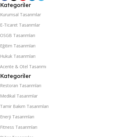
Kategoriler
Kurumsal Tasarımlar
E-Ticaret Tasarımlar
OSGB Tasarımları
Eğitim Tasarımları
Hukuk Tasarımları
Acente & Otel Tasarımı
Kategoriler
Restoran Tasarımları
Medikal Tasarımlar
Tamir Bakım Tasarımları
Enerji Tasarımları
Fitness Tasarımları