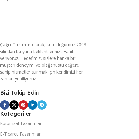
Çağrı Tasarım
olarak, kurulduğumuz 2003
yılından bu yana beklentilerinize yanıt
veriyoruz. Hedefimiz, sizlere harika bir
müşteri deneyimi ve olağanüstü değere
sahip hizmetler sunmak için kendimizi her
zaman yeniliyoruz.
Bizi Takip Edin
Kategoriler
Kurumsal Tasarımlar
E-Ticaret Tasarımlar