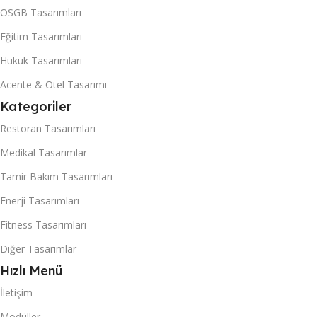
OSGB Tasarımları
Eğitim Tasarımları
Hukuk Tasarımları
Acente & Otel Tasarımı
Kategoriler
Restoran Tasarımları
Medikal Tasarımlar
Tamir Bakım Tasarımları
Enerji Tasarımları
Fitness Tasarımları
Diğer Tasarımlar
Hızlı Menü
İletişim
Modüller