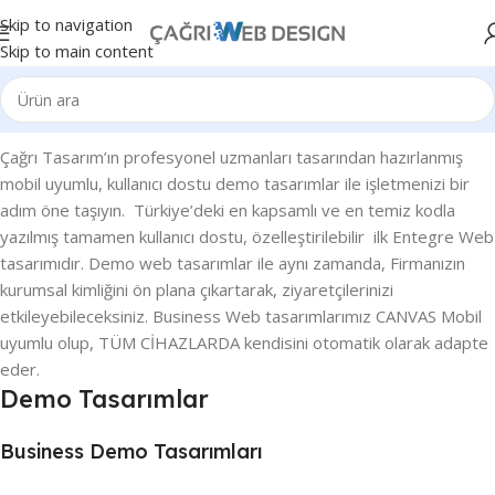
Skip to navigation
Skip to main content
Çağrı Tasarım’ın profesyonel uzmanları tasarından hazırlanmış
mobil uyumlu, kullanıcı dostu demo tasarımlar ile işletmenizi bir
adım öne taşıyın. Türkiye’deki en kapsamlı ve en temiz kodla
yazılmış tamamen kullanıcı dostu, özelleştirilebilir ilk Entegre Web
tasarımıdır. Demo web tasarımlar ile aynı zamanda, Firmanızın
kurumsal kimliğini ön plana çıkartarak, ziyaretçilerinizi
etkileyebileceksiniz. Business Web tasarımlarımız CANVAS Mobil
uyumlu olup, TÜM CİHAZLARDA kendisini otomatik olarak adapte
eder.
Demo Tasarımlar
Business Demo Tasarımları