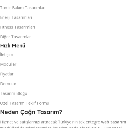
Tamir Bakım Tasarımları
Enerji Tasarımları
Fitness Tasarımları
Diğer Tasarımlar
Hızlı Menü
İletişim
Modüller
Fiyatlar
Demolar
Tasarım Bloğu
Özel Tasarım Teklif Formu
Neden Çağrı Tasarım?
Hizmet ve satışlarınızı artıracak Türkiye'nin tek entegre
web tasarım