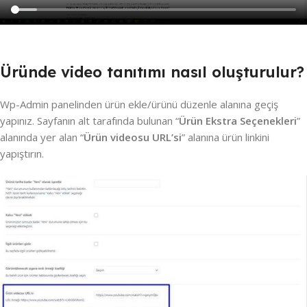
Üründe video tanıtımı nasıl oluşturulur?
Wp-Admin panelinden ürün ekle/ürünü düzenle alanına geçiş
yapınız. Sayfanın alt tarafında bulunan “
Ürün Ekstra Seçenekleri
”
alanında yer alan “
Ürün videosu URL’si
” alanına ürün linkini
yapıştırın.