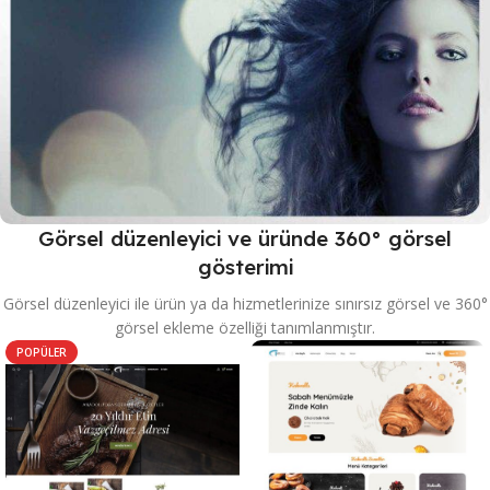
Görsel düzenleyici ve üründe 360° görsel
gösterimi
Görsel düzenleyici ile ürün ya da hizmetlerinize sınırsız görsel ve 360°
görsel ekleme özelliği tanımlanmıştır.
POPÜLER