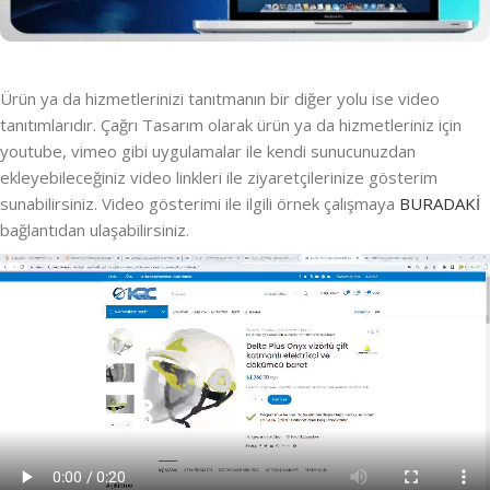
Ürün ya da hizmetlerinizi tanıtmanın bir diğer yolu ise video
tanıtımlarıdır. Çağrı Tasarım olarak ürün ya da hizmetleriniz için
youtube, vimeo gibi uygulamalar ile kendi sunucunuzdan
ekleyebileceğiniz video linkleri ile ziyaretçilerinize gösterim
sunabilirsiniz. Video gösterimi ile ilgili örnek çalışmaya
BURADAKİ
bağlantıdan ulaşabilirsiniz.