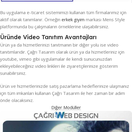
Bu uygulama e-ticaret sistemimizi kullanan tüm firmalarımız için
aktif olarak tanımlanır. Örneğin
erkek giyim
markası Mens Style
platformunda bu çalışmaların örneklerine ulaşabilirsiniz.
Üründe Video Tanıtım Avantajları
Ürün ya da hizmetlerinizi tanıtmanın bir diğer yolu ise video
tanıtımlarıdır. Çağrı Tasarım olarak ürün ya da hizmetleriniz için
youtube, vimeo gibi uygulamalar ile kendi sunucunuzdan
ekleyebileceğiniz video linkleri ile ziyaretçilerinize gösterim
sunabilirsiniz.
Ürün ve hizmetlerinizde satış pazarlama hedeflerinize ulaşmanız
için tüm imkanları kullanan Çağrı Tasarım ile her zaman bir adım
önde olacaksınız.
Diğer Modüller