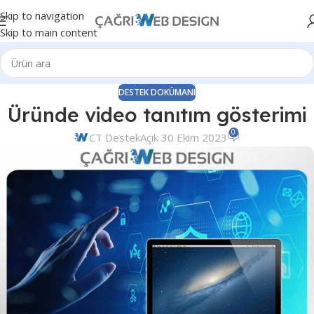
Skip to navigation
Skip to main content
DESTEK DOKÜMANI
Üründe video tanıtım gösterimi
0
CT Destek
Açık 30 Ekim 2023