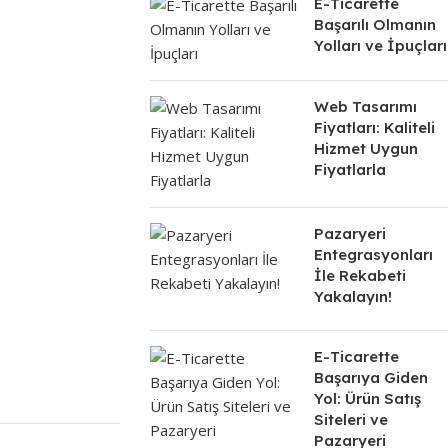
E-Ticarette
Başarılı Olmanın
Yolları ve İpuçları
Web Tasarımı
Fiyatları: Kaliteli
Hizmet Uygun
Fiyatlarla
Pazaryeri
Entegrasyonları
İle Rekabeti
Yakalayın!
E-Ticarette
Başarıya Giden
Yol: Ürün Satış
Siteleri ve
Pazaryeri