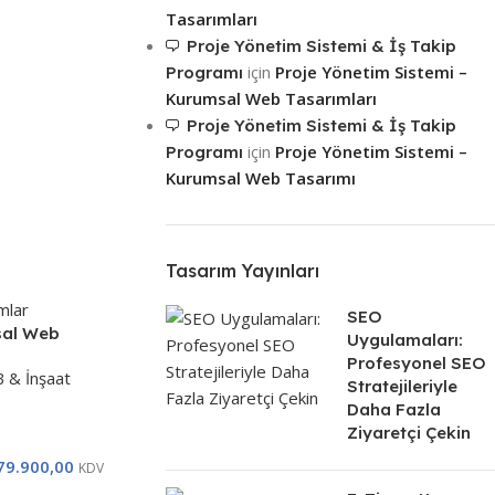
Tasarımları
Proje Yönetim Sistemi & İş Takip
için
Proje Yönetim Sistemi –
Programı
Kurumsal Web Tasarımları
Proje Yönetim Sistemi & İş Takip
için
Proje Yönetim Sistemi –
Programı
Kurumsal Web Tasarımı
Tasarım Yayınları
SEO
sal Web
Uygulamaları:
Profesyonel SEO
 & İnşaat
Stratejileriyle
Daha Fazla
Ziyaretçi Çekin
79.900,00
KDV