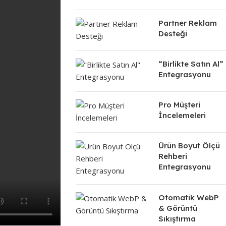
Partner Reklam
Desteği
“Birlikte Satın Al”
Entegrasyonu
Pro Müşteri
İncelemeleri
Ürün Boyut Ölçü
Rehberi
Entegrasyonu
Otomatik WebP
& Görüntü
Sıkıştırma