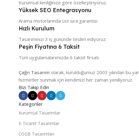
Kurumsal kimliğinize göre özelleştiriyoruz.
Yüksek SEO Entegrasyonu
Arama motorlarında üst sıra garantisi
Hızlı Kurulum
Tasarımınızı 3 iş gününde teslim ediyoruz.
Peşin Fiyatına 6 Taksit
Tüm uygulamalarımızda 6 taksit fırsatı
Çağrı Tasarım
olarak, kurulduğumuz 2003 yılından bu yana
hizmetler sunmak için kendimizi her zaman yeniliyoruz.
Bizi Takip Edin
Kategoriler
Kurumsal Tasarımlar
E-Ticaret Tasarımlar
OSGB Tasarımları