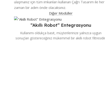
ulaşmanız için tüm imkanları kullanan Çağrı Tasarım ile her
zaman bir adım önde olacaksınız.
Diğer Modüller
“Akıllı Robot” Entegrasyonu
Kullanımı oldukça basit, müşterilerinize yalnızca uygun
sonuçları göstereceğiniz mükemmel bir akıllı robot filtresidir