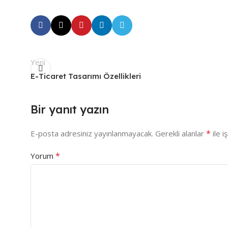
Yeni
E-Ticaret Tasarımı Özellikleri
Bir yanıt yazın
*
E-posta adresiniz yayınlanmayacak.
Gerekli alanlar
ile i
*
Yorum