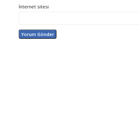
İnternet sitesi