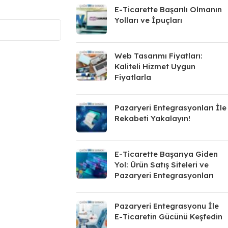
E-Ticarette Başarılı Olmanın
Yolları ve İpuçları
Web Tasarımı Fiyatları:
Kaliteli Hizmet Uygun
Fiyatlarla
Pazaryeri Entegrasyonları İle
Rekabeti Yakalayın!
E-Ticarette Başarıya Giden
Yol: Ürün Satış Siteleri ve
Pazaryeri Entegrasyonları
Pazaryeri Entegrasyonu İle
E-Ticaretin Gücünü Keşfedin