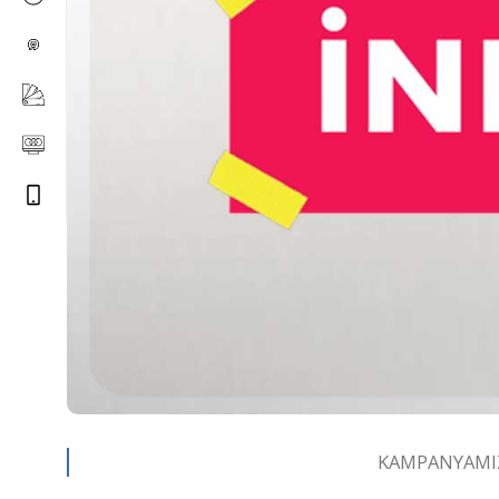
KAMPANYAMIZ