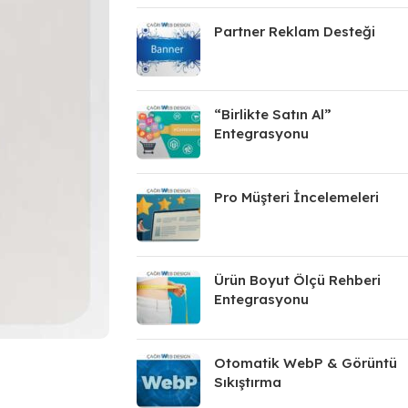
Partner Reklam Desteği
“Birlikte Satın Al”
Entegrasyonu
Pro Müşteri İncelemeleri
Ürün Boyut Ölçü Rehberi
Entegrasyonu
Otomatik WebP & Görüntü
Sıkıştırma