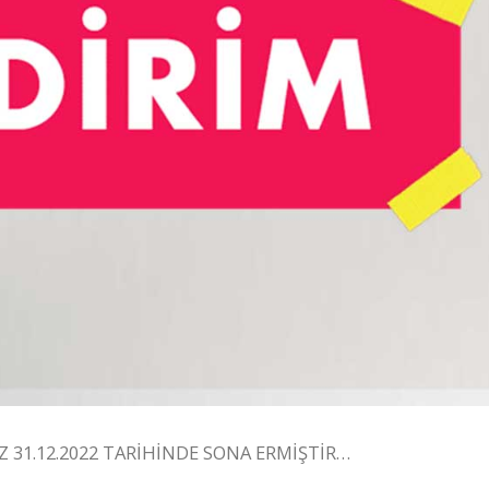
 31.12.2022 TARİHİNDE SONA ERMİŞTİR…