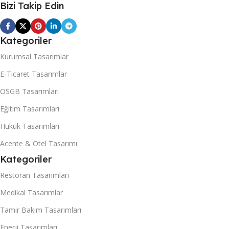
Bizi Takip Edin
Kategoriler
Kurumsal Tasarımlar
E-Ticaret Tasarımlar
OSGB Tasarımları
Eğitim Tasarımları
Hukuk Tasarımları
Acente & Otel Tasarımı
Kategoriler
Restoran Tasarımları
Medikal Tasarımlar
Tamir Bakım Tasarımları
Enerji Tasarımları