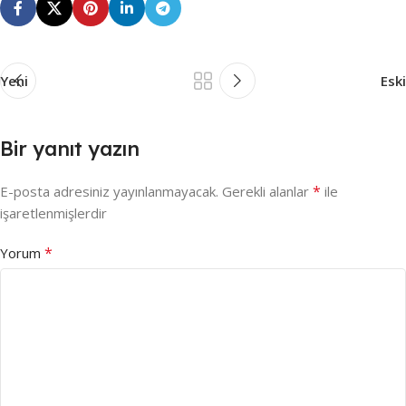
Yeni
Eski
Bir yanıt yazın
*
E-posta adresiniz yayınlanmayacak.
Gerekli alanlar
ile
işaretlenmişlerdir
*
Yorum