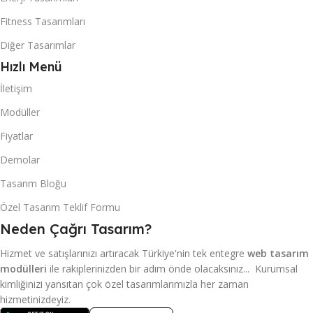
Fitness Tasarımları
Diğer Tasarımlar
Hızlı Menü
İletişim
Modüller
Fiyatlar
Demolar
Tasarım Bloğu
Özel Tasarım Teklif Formu
Neden Çağrı Tasarım?
Hizmet ve satışlarınızı artıracak Türkiye'nin tek entegre
web tasarım
modülleri
ile rakiplerinizden bir adım önde olacaksınız... Kurumsal
kimliğinizi yansıtan çok özel tasarımlarımızla her zaman
hizmetinizdeyiz.