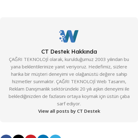
CT Destek Hakkında
ÇAĞRI TEKNOLOJİ olarak, kurulduğumuz 2003 yılından bu
yana beklentilerinize yanıt veriyoruz. Hedefimiz, sizlere
harika bir müşteri deneyimi ve olağanüstü değere sahip
hizmetler sunmaktır. ÇAĞRI TEKNOLOJİ Web Tasarım,
Reklam Danışmanlık sektöründeki 20 yılı aşkın deneyimi ile
beklediğinizden de fazlasını ortaya koymak için üstün çaba
sarf ediyor.
View all posts by CT Destek