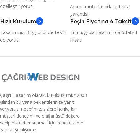
özelleştiriyoruz.
Arama motorlarında üst sıra
garantisi
Hızlı Kurulum
Peşin Fiyatına 6 Taksit
Tasarımınızı 3 iş gününde teslim
Tüm uygulamalarımızda 6 taksit
ediyoruz.
fırsatı
Çağrı Tasarım
olarak, kurulduğumuz 2003
yılından bu yana beklentilerinize yanıt
veriyoruz. Hedefimiz, sizlere harika bir
müşteri deneyimi ve olağanüstü değere
sahip hizmetler sunmak için kendimizi her
zaman yeniliyoruz.