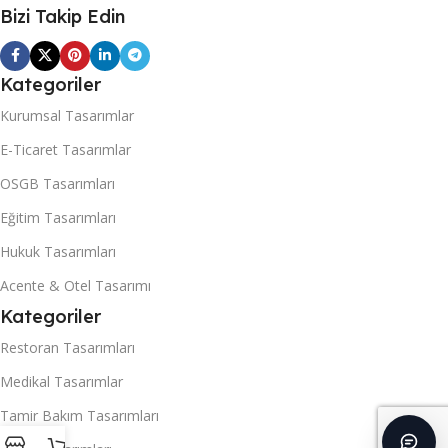
Bizi Takip Edin
Kategoriler
Kurumsal Tasarımlar
E-Ticaret Tasarımlar
OSGB Tasarımları
Eğitim Tasarımları
Hukuk Tasarımları
Acente & Otel Tasarımı
Kategoriler
Restoran Tasarımları
Medikal Tasarımlar
Tamir Bakım Tasarımları