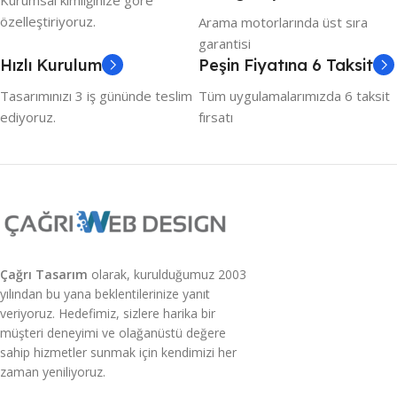
özelleştiriyoruz.
Arama motorlarında üst sıra
garantisi
Hızlı Kurulum
Peşin Fiyatına 6 Taksit
Tasarımınızı 3 iş gününde teslim
Tüm uygulamalarımızda 6 taksit
ediyoruz.
fırsatı
Çağrı Tasarım
olarak, kurulduğumuz 2003
yılından bu yana beklentilerinize yanıt
veriyoruz. Hedefimiz, sizlere harika bir
müşteri deneyimi ve olağanüstü değere
sahip hizmetler sunmak için kendimizi her
zaman yeniliyoruz.