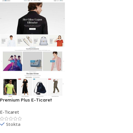
Premium Plus E-Ticaret
Tasarımları
E-Ticaret
Stokta