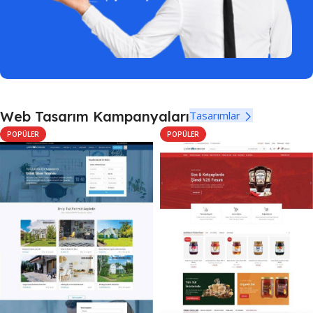
Web Tasarım Kampanyaları
Tasarımlar
POPÜLER
POPÜLER