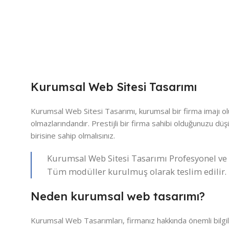
Kurumsal Web Sitesi Tasarımı
Kurumsal Web Sitesi Tasarımı, kurumsal bir firma imajı o
olmazlarındandır. Prestijli bir firma sahibi olduğunuzu d
birisine sahip olmalısınız.
Kurumsal Web Sitesi Tasarımı Profesyonel ve
Tüm modüller kurulmuş olarak teslim edilir.
Neden kurumsal web tasarımı?
Kurumsal Web Tasarımları, firmanız hakkında önemli bilgil