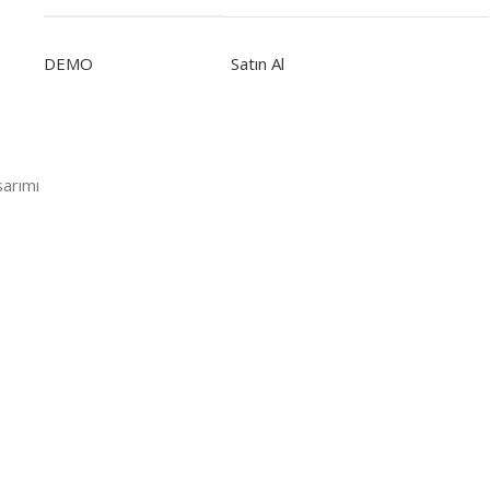
DEMO
Satın Al