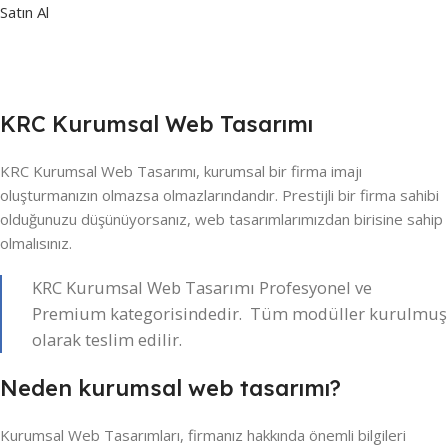
Satın Al
KRC Kurumsal Web Tasarımı
KRC Kurumsal Web Tasarımı, kurumsal bir firma imajı
oluşturmanızın olmazsa olmazlarındandır. Prestijli bir firma sahibi
olduğunuzu düşünüyorsanız, web tasarımlarımızdan birisine sahip
olmalısınız.
KRC Kurumsal Web Tasarımı Profesyonel ve
Premium kategorisindedir. Tüm modüller kurulmuş
olarak teslim edilir.
Neden kurumsal web tasarımı?
Kurumsal Web Tasarımları, firmanız hakkında önemli bilgileri