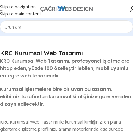
Skip to navigation
Skip to main content
KRC Kurumsal Web Tasarımı
KRC Kurumsal Web Tasarımı, profesyonel işletmelere
hitap eden, yüzde 100 özelleştirilebilen, mobil uyumlu
entegre web tasarımıdır.
Kurumsal işletmelere bire bir uyan bu tasarım,
ekibimiz tarafından kurumsal kimliğinize göre yeniden
dizayn edilecektir.
KRC Kurumsal Web Tasarımı ile kurumsal kimliğinizi ön plana
çıkartarak, işletme profilinizi, arama motorlarında kısa sürede