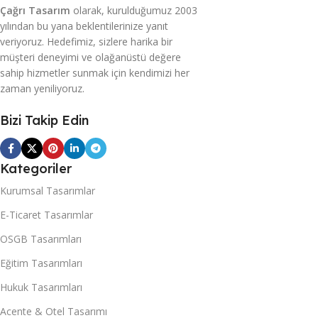
Çağrı Tasarım
olarak, kurulduğumuz 2003
yılından bu yana beklentilerinize yanıt
veriyoruz. Hedefimiz, sizlere harika bir
müşteri deneyimi ve olağanüstü değere
sahip hizmetler sunmak için kendimizi her
zaman yeniliyoruz.
Bizi Takip Edin
Kategoriler
Kurumsal Tasarımlar
E-Ticaret Tasarımlar
OSGB Tasarımları
Eğitim Tasarımları
Hukuk Tasarımları
Acente & Otel Tasarımı