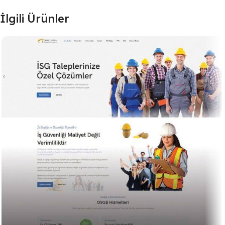
İlgili Ürünler