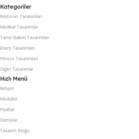
Kategoriler
Restoran Tasarımları
Medikal Tasarımlar
Tamir Bakım Tasarımları
Enerji Tasarımları
Fitness Tasarımları
Diğer Tasarımlar
Hızlı Menü
İletişim
Modüller
Fiyatlar
Demolar
Tasarım Bloğu