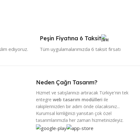
Peşin Fiyatına 6 Taksit
slim ediyoruz.
Tüm uygulamalarımızda 6 taksit fırsatı
Neden Çağrı Tasarım?
Hizmet ve satışlarınızı artıracak Türkiye'nin tek
entegre
web tasarım modülleri
ile
rakiplerinizden bir adım önde olacaksınız...
Kurumsal kimliğinizi yansıtan çok özel
tasarımlarımızla her zaman hizmetinizdeyiz.