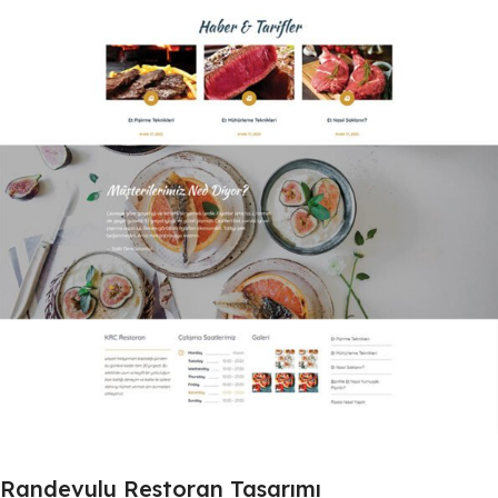
Randevulu Restoran Tasarımı