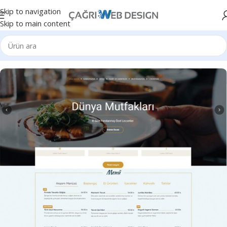
Skip to navigation
Skip to main content