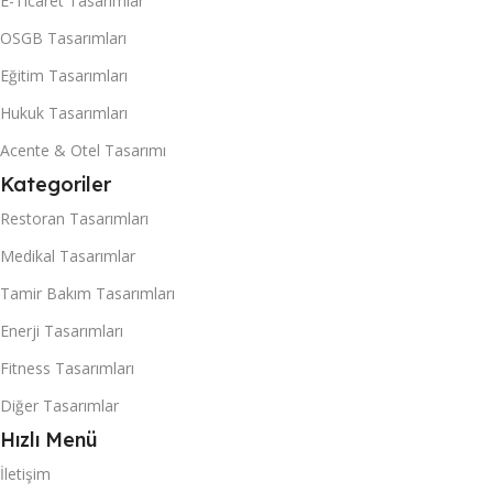
E-Ticaret Tasarımlar
OSGB Tasarımları
Eğitim Tasarımları
Hukuk Tasarımları
Acente & Otel Tasarımı
Kategoriler
Restoran Tasarımları
Medikal Tasarımlar
Tamir Bakım Tasarımları
Enerji Tasarımları
Fitness Tasarımları
Diğer Tasarımlar
Hızlı Menü
İletişim