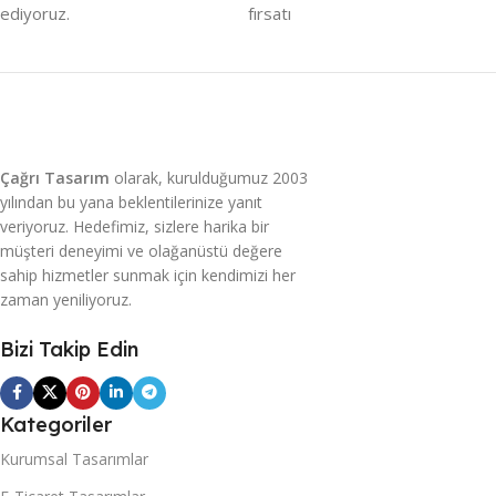
ediyoruz.
fırsatı
Çağrı Tasarım
olarak, kurulduğumuz 2003
yılından bu yana beklentilerinize yanıt
veriyoruz. Hedefimiz, sizlere harika bir
müşteri deneyimi ve olağanüstü değere
sahip hizmetler sunmak için kendimizi her
zaman yeniliyoruz.
Bizi Takip Edin
Kategoriler
Kurumsal Tasarımlar