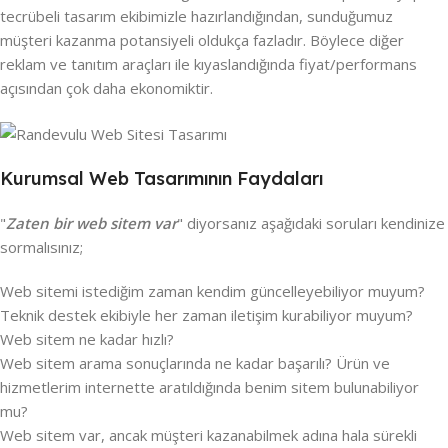
tecrübeli tasarım ekibimizle hazırlandığından, sunduğumuz
müşteri kazanma potansiyeli oldukça fazladır. Böylece diğer
reklam ve tanıtım araçları ile kıyaslandığında fiyat/performans
açısından çok daha ekonomiktir.
Kurumsal Web Tasarımının Faydaları
"
Zaten bir web sitem var
" diyorsanız aşağıdaki soruları kendinize
sormalısınız;
Web sitemi istediğim zaman kendim güncelleyebiliyor muyum?
Teknik destek ekibiyle her zaman iletişim kurabiliyor muyum?
Web sitem ne kadar hızlı?
Web sitem arama sonuçlarında ne kadar başarılı? Ürün ve
hizmetlerim internette aratıldığında benim sitem bulunabiliyor
mu?
Web sitem var, ancak müşteri kazanabilmek adına hala sürekli