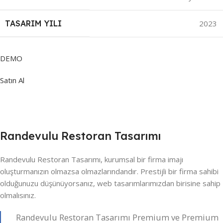
TASARIM YILI
2023
DEMO
Satın Al
Randevulu Restoran Tasarımı
Randevulu Restoran Tasarımı, kurumsal bir firma imajı
oluşturmanızın olmazsa olmazlarındandır. Prestijli bir firma sahibi
olduğunuzu düşünüyorsanız, web tasarımlarımızdan birisine sahip
olmalısınız.
Randevulu Restoran Tasarımı Premium ve Premium