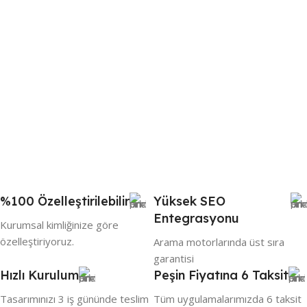
%100 Özelleştirilebilir
Yüksek SEO
Entegrasyonu
Kurumsal kimliğinize göre
özelleştiriyoruz.
Arama motorlarında üst sıra
garantisi
Hızlı Kurulum
Peşin Fiyatına 6 Taksit
Tasarımınızı 3 iş gününde teslim
Tüm uygulamalarımızda 6 taksit