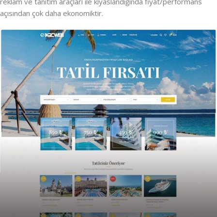
reklam ve tanıtım araçları ile kıyaslandığında fiyat/performans
açısından çok daha ekonomiktir.