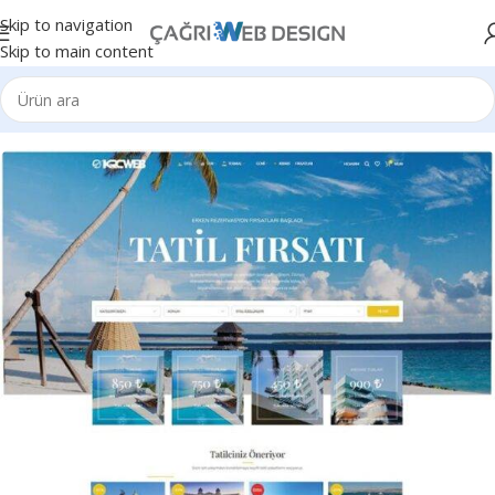
Skip to navigation
Skip to main content