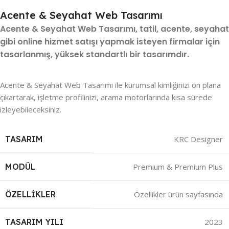
Acente & Seyahat Web Tasarımı
Acente & Seyahat Web Tasarımı, tatil, acente, seyahat
gibi online hizmet satışı yapmak isteyen firmalar için
tasarlanmış, yüksek standartlı bir tasarımdır.
Acente & Seyahat Web Tasarımı ile kurumsal kimliğinizi ön plana
çıkartarak, işletme profilinizi, arama motorlarında kısa sürede
izleyebileceksiniz.
TASARIM
KRC Designer
MODÜL
Premium & Premium Plus
ÖZELLIKLER
Özellikler ürün sayfasında
TASARIM YILI
2023