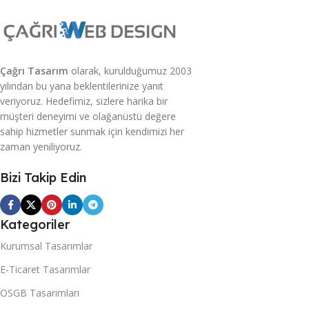
Çağrı Tasarım
olarak, kurulduğumuz 2003
yılından bu yana beklentilerinize yanıt
veriyoruz. Hedefimiz, sizlere harika bir
müşteri deneyimi ve olağanüstü değere
sahip hizmetler sunmak için kendimizi her
zaman yeniliyoruz.
Bizi Takip Edin
Kategoriler
Kurumsal Tasarımlar
E-Ticaret Tasarımlar
OSGB Tasarımları