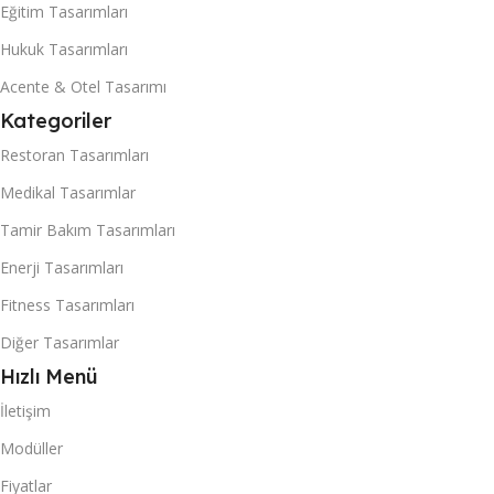
Eğitim Tasarımları
Hukuk Tasarımları
Acente & Otel Tasarımı
Kategoriler
Restoran Tasarımları
Medikal Tasarımlar
Tamir Bakım Tasarımları
Enerji Tasarımları
Fitness Tasarımları
Diğer Tasarımlar
Hızlı Menü
İletişim
Modüller
Fiyatlar