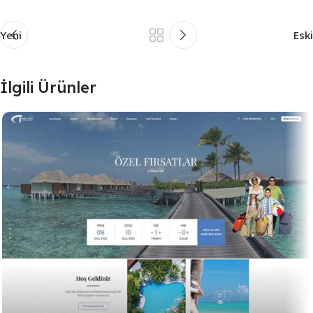
Yeni
Eski
İlgili Ürünler