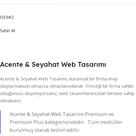
DEMO
Satın Al
Acente & Seyahat Web Tasarımı
Acente & Seyahat Web Tasarımı, kurumsal bir firma imajı
oluşturmanızın olmazsa olmazlarındandır. Prestijli bir firma sahibi
olduğunuzu düşünüyorsanız, web tasarımlarımızdan birisine sahip
olmalısınız.
Acente & Seyahat Web Tasarımı Premium ve
Premium Plus kategorisindedir. Tüm modüller
kurulmuş olarak teslim edilir.