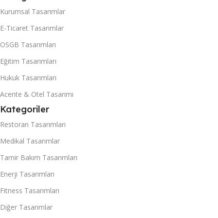
Kurumsal Tasarımlar
E-Ticaret Tasarımlar
OSGB Tasarımları
Eğitim Tasarımları
Hukuk Tasarımları
Acente & Otel Tasarımı
Kategoriler
Restoran Tasarımları
Medikal Tasarımlar
Tamir Bakım Tasarımları
Enerji Tasarımları
Fitness Tasarımları
Diğer Tasarımlar